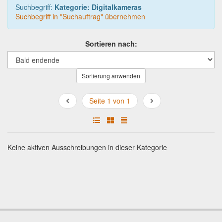
Suchbegriff:
Kategorie: Digitalkameras
Suchbegriff in "Suchauftrag" übernehmen
Sortieren nach:
Sortierung anwenden
Seite 1 von 1
Keine aktiven Ausschreibungen in dieser Kategorie