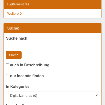
Digitalkameras
Weitere
Suche:
Suche nach:
Suche
auch in Beschreibung
nur Inserate finden
in Kategorie: