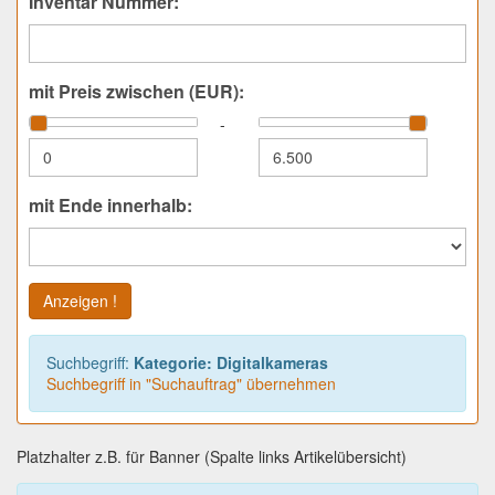
Inventar Nummer:
mit Preis zwischen (EUR):
-
mit Ende innerhalb:
Anzeigen !
Suchbegriff:
Kategorie: Digitalkameras
Suchbegriff in "Suchauftrag" übernehmen
Platzhalter z.B. für Banner (Spalte links Artikelübersicht)