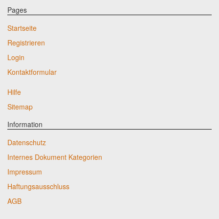
Pages
Startseite
Registrieren
Login
Kontaktformular
Hilfe
Sitemap
Information
Datenschutz
Internes Dokument Kategorien
Impressum
Haftungsausschluss
AGB